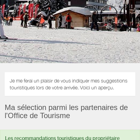
Je me ferai un plaisir de vous indiquer mes suggestions
touristiques lors de votre arrivée. Voici un aperçu.
Ma sélection parmi les partenaires de
l'Office de Tourisme
Les recommandations touristiques du propriétaire