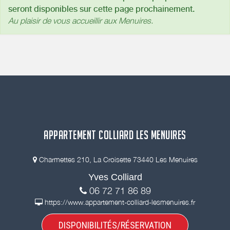
seront disponibles sur cette page prochainement.
Au plaisir de vous accueillir aux Menuires.
APPARTEMENT COLLIARD LES MENUIRES
Charmettes 210, La Croisette 73440 Les Menuires
Yves Colliard
06 72 71 86 89
https://www.appartement-colliard-lesmenuires.fr
DISPONIBILITÉS/RÉSERVATION