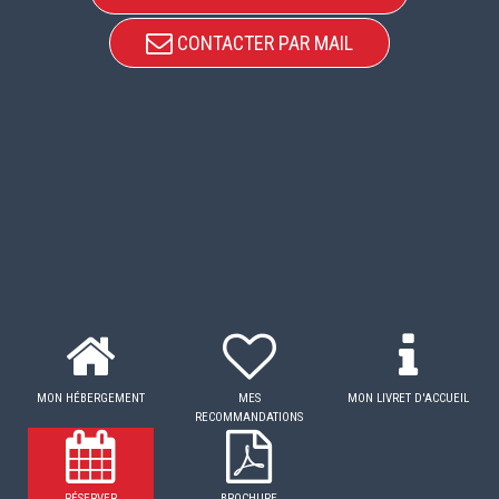
CONTACTER PAR MAIL
MON HÉBERGEMENT
MES
MON LIVRET D'ACCUEIL
RECOMMANDATIONS
RÉSERVER
BROCHURE