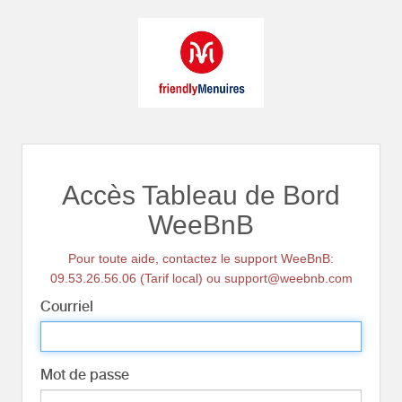
Accès Tableau de Bord
WeeBnB
Pour toute aide, contactez le support WeeBnB:
09.53.26.56.06 (Tarif local) ou support@weebnb.com
Courriel
Mot de passe