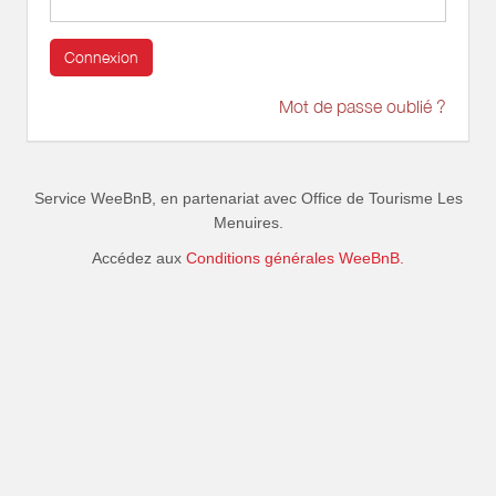
Connexion
Mot de passe oublié ?
Service WeeBnB, en partenariat avec
Office de Tourisme Les
Menuires
.
Accédez aux
Conditions générales WeeBnB.