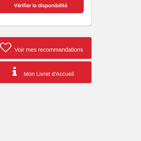
Vérifier la disponibilité
Voir mes recommandations
Mon Livret d'Accueil