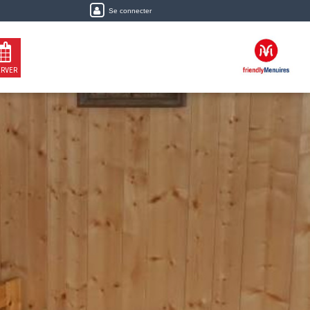
Se connecter
ERVER