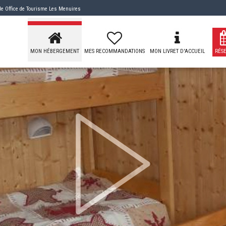
 de
Office de Tourisme Les Menuires
MON HÉBERGEMENT
MES RECOMMANDATIONS
MON LIVRET D'ACCUEIL
RÉS