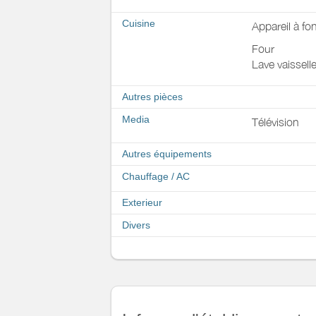
Cuisine
Appareil à fo
Four
Lave vaissell
Autres pièces
Media
Télévision
Autres équipements
Chauffage / AC
Exterieur
Divers