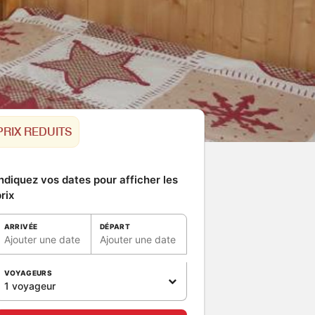
PRIX REDUITS
ndiquez vos dates pour afficher les
rix
ARRIVÉE
DÉPART
Ajouter une date
Ajouter une date
VOYAGEURS
1 voyageur