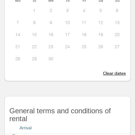
Mo
Tu
We
Th
Fr
Sa
Su
1
2
3
4
5
6
7
8
9
10
11
12
13
14
15
16
17
18
19
20
21
22
23
24
25
26
27
28
29
30
Clear dates
General terms and conditions of
rental
Arrival