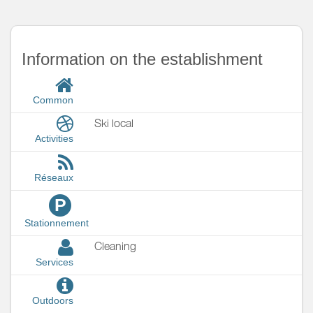
Information on the establishment
Common
Ski local
Activities
Réseaux
P
Stationnement
Cleaning
Services
Outdoors