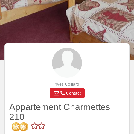
Yves Colliard
Contact
Appartement Charmettes
210