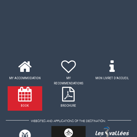
MY ACCOMMODATION
MY
MON LIVRET D'ACCUEIL
RECOMMENDATIONS
BOOK
BROCHURE
WEBSITES AND APPLICATIONS OF THE DESTINATION: